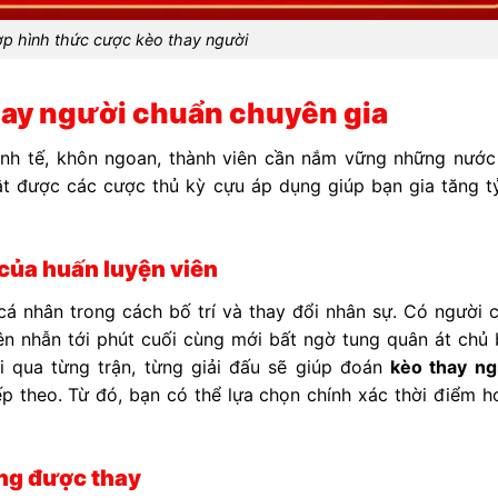
p hình thức cược kèo thay người
hay người chuẩn chuyên gia
inh tế, khôn ngoan, thành viên cần nắm vững những nước
ật được các cược thủ kỳ cựu áp dụng giúp bạn gia tăng tỷ
của huấn luyện viên
cá nhân trong cách bố trí và thay đổi nhân sự. Có người c
ên nhẫn tới phút cuối cùng mới bất ngờ tung quân át chủ b
i qua từng trận, từng giải đấu sẽ giúp đoán
kèo thay ng
ếp theo. Từ đó, bạn có thể lựa chọn chính xác thời điểm h
ăng được thay