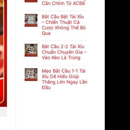
Cần Chỉnh Từ ACB8
Bắt Cầu Bệt Tài Xỉu
25
– Chiến Thuật Cá
Th6
Cược Không Thể Bỏ
Qua
Bắt Cầu 2-2 Tài Xỉu
25
Chuẩn Chuyên Gia –
Th6
Vào Kèo Là Trúng
Mẹo Bắt Cầu 1-1 Tài
25
Xỉu Dễ Hiểu Giúp
Th6
Thắng Lớn Ngay Lần
Đầu