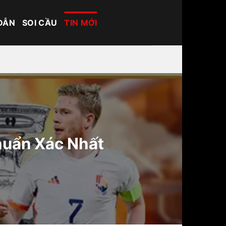
DẪN
SOI CẦU
TIN MỚI
huẩn Xác Nhất