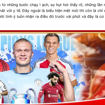
n từ những bước chạy ì ạch, sự hụt hơi thấy rõ, những lần
ắt với y tế. Đây ngoài là biểu hiện mệt mỏi thì còn là chỉ
i tinh ý luôn nhận ra điều đó trước vài phút và đây là cơ