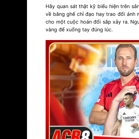
Hãy quan sát thật kỹ biểu hiện trên sâ
về băng ghế chỉ đạo hay trao đổi ánh m
cho một cuộc hoán đổi sắp xảy ra. Ngườ
vàng để xuống tay đúng lúc.