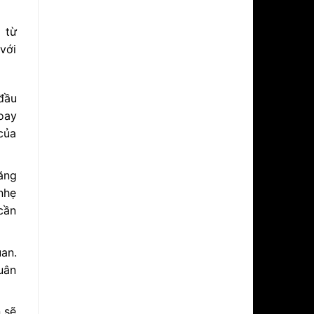
 từ
với
đầu
xoay
của
ăng
nhẹ
 cần
uan.
uân
 sẽ