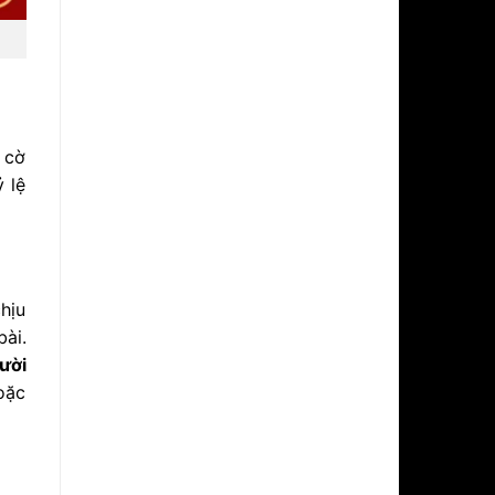
 cờ
 lệ
hịu
ài.
ười
oặc