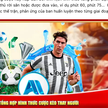
 thủ rời sân hoặc được đưa vào, ví dụ phút 60, phút 75… 
c thế trận, phản ứng của ban huấn luyện theo từng giai đoạ