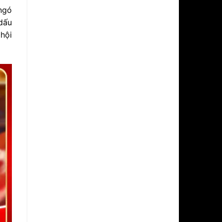
 ngó
 dấu
 hội