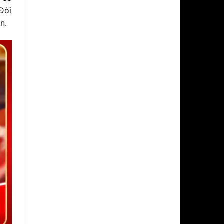
Đòi
n.