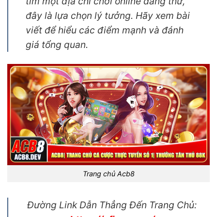
tìm một địa chỉ chơi online đáng thử,
đây là lựa chọn lý tưởng. Hãy xem bài
viết để hiểu các điểm mạnh và đánh
giá tổng quan.
Trang chủ Acb8
Đường Link Dẫn Thẳng Đến Trang Chủ: