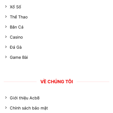
Xổ Số
Thể Thao
Bắn Cá
Casino
Đá Gà
Game Bài
VỀ CHÚNG TÔI
Giới thiệu Acb8
Chính sách bảo mật