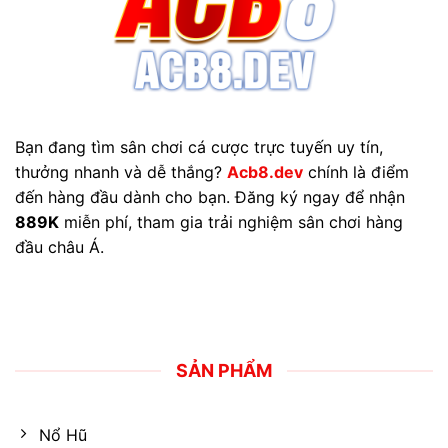
Bạn đang tìm sân chơi cá cược trực tuyến uy tín,
thưởng nhanh và dễ thắng?
Acb8.dev
chính là điểm
đến hàng đầu dành cho bạn. Đăng ký ngay để nhận
889K
miễn phí, tham gia trải nghiệm sân chơi hàng
đầu châu Á.
SẢN PHẨM
Nổ Hũ