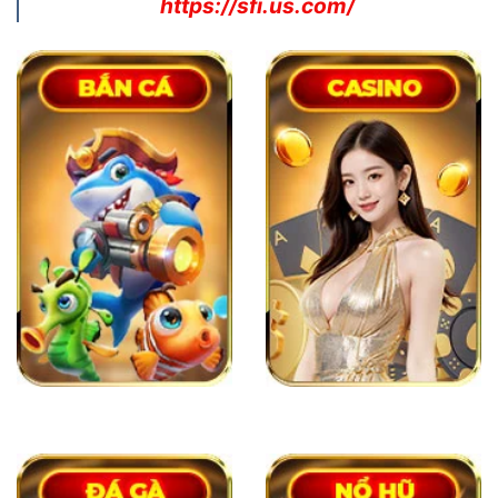
https://sfi.us.com/