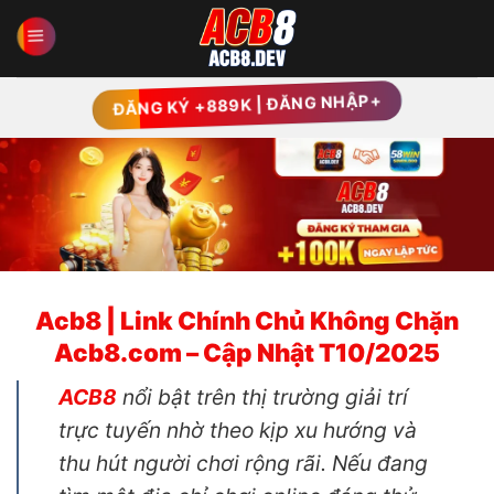
Skip
to
content
ĐĂNG KÝ +889K | ĐĂNG NHẬP+
Acb8 | Link Chính Chủ Không Chặn
Acb8.com – Cập Nhật T10/2025
ACB8
nổi bật trên thị trường giải trí
trực tuyến nhờ theo kịp xu hướng và
thu hút người chơi rộng rãi. Nếu đang