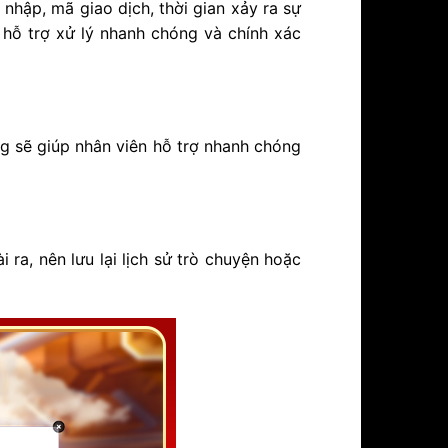
 nhập, mã giao dịch, thời gian xảy ra sự
 hỗ trợ xử lý nhanh chóng và chính xác
ng sẽ giúp nhân viên hỗ trợ nhanh chóng
ra, nên lưu lại lịch sử trò chuyện hoặc