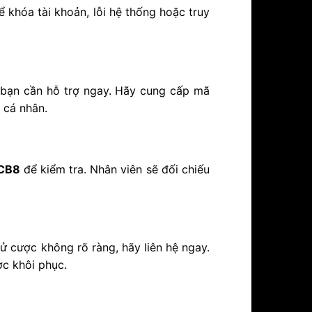
 khóa tài khoản, lỗi hệ thống hoặc truy
, bạn cần hỗ trợ ngay. Hãy cung cấp mã
 cá nhân.
ACB8
để kiểm tra. Nhân viên sẽ đối chiếu
ử cược không rõ ràng, hãy liên hệ ngay.
ợc khôi phục.