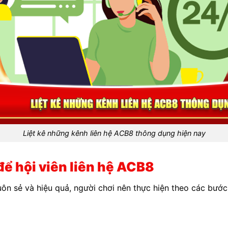
Liệt kê những kênh liên hệ ACB8 thông dụng hiện nay
ể hội viên liên hệ ACB8
suôn sẻ và hiệu quả, người chơi nên thực hiện theo các bướ