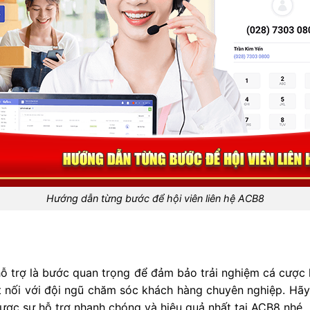
Hướng dẫn từng bước để hội viên liên hệ ACB8
ỗ trợ là bước quan trọng để đảm bảo trải nghiệm cá cược k
 nối với đội ngũ chăm sóc khách hàng chuyên nghiệp. Hãy 
ược sự hỗ trợ nhanh chóng và hiệu quả nhất tại ACB8 nhé.