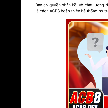
Bạn có quyền phản hồi về chất lượng dị
là cách ACB8 hoàn thiện hệ thống hỗ tr