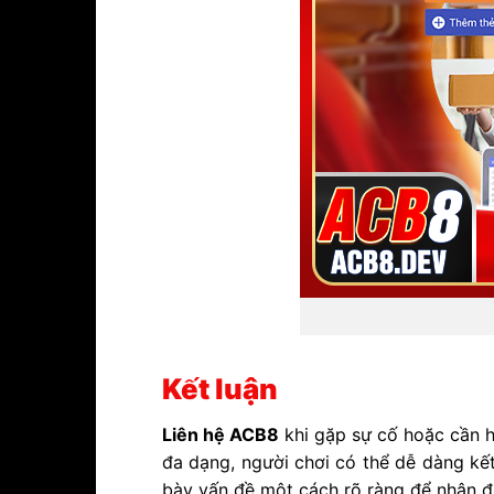
Kết luận
Liên hệ ACB8
khi gặp sự cố hoặc cần h
đa dạng, người chơi có thể dễ dàng kết
bày vấn đề một cách rõ ràng để nhận đ