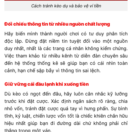
Cách tránh kèo dụ và bảo vệ ví tiền
Đối chiếu thông tin từ nhiều nguồn chất lượng
Hãy biến mình thành người chơi có tư duy phân tích
độc lập. Đừng đặt niềm tin tuyệt đối vào một nguồn
duy nhất, nhất là các trang cá nhân không kiểm chứng.
Việc tham khảo từ nhiều kênh từ diễn đàn chuyên sâu
đến hệ thống thống kê sẽ giúp bạn có cái nhìn toàn
cảnh, hạn chế sập bẫy vì thông tin sai lệch.
Giữ vững cái đầu lạnh khi xuống tiền
Dù kèo có ngọt đến đâu, hãy luôn cân nhắc kỹ lưỡng
trước khi đặt cược. Xác định ngân sách rõ ràng, chia
nhỏ vốn, tránh đặt cược quá tay vì hưng phấn. Sự bình
tĩnh, kỷ luật, chiến lược vốn tốt là chiếc khiên chắn hữu
hiệu nhất giúp bạn đi đường dài chứ không phải chỉ
thắng trong một ván.