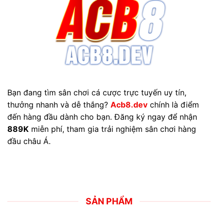
Bạn đang tìm sân chơi cá cược trực tuyến uy tín,
thưởng nhanh và dễ thắng?
Acb8.dev
chính là điểm
đến hàng đầu dành cho bạn. Đăng ký ngay để nhận
889K
miễn phí, tham gia trải nghiệm sân chơi hàng
đầu châu Á.
SẢN PHẨM