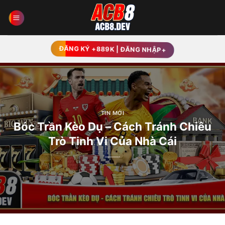
Skip
to
content
ĐĂNG KÝ +889K | ĐĂNG NHẬP+
TIN MỚI
Bóc Trần Kèo Dụ – Cách Tránh Chiêu
Trò Tinh Vi Của Nhà Cái